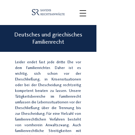
Deutsches und griechisches
Familienrecht
Leider endet fast jede dritte Ehe vor
dem Familienrichter. Daher ist es
wichtig, sich schon vor der
Eheschließung, in Krisensituationen
oder bei der Ehescheidung rechtzeitig
kompetent beraten zu lassen. Unsere
Tätigkeitsbereiche im Familienrecht
umfassen die Lebenssituationen vor der
Eheschließung über die Trennung bis
zur Ehescheidung. Für eine Vielzahl von
familienrechtlichen Verfahren besteht
von vornherein Anwaltszwang. Auch
familienrechtliche Streitigkeiten mit