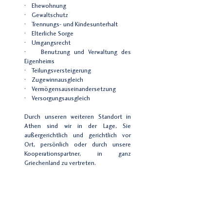
· Ehewohnung
· Gewaltschutz
· Trennungs- und Kindesunterhalt
· Elterliche Sorge
· Umgangsrecht
· Benutzung und Verwaltung des
Eigenheims
· Teilungsversteigerung
· Zugewinnausgleich
· Vermögensauseinandersetzung
· Versorgungsausgleich
Durch unseren weiteren Standort in
Athen sind wir in der Lage, Sie
außergerichtlich und gerichtlich vor
Ort, persönlich oder durch unsere
Kooperationspartner, in ganz
Griechenland zu vertreten.