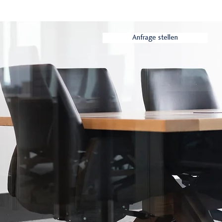
Anfrage stellen