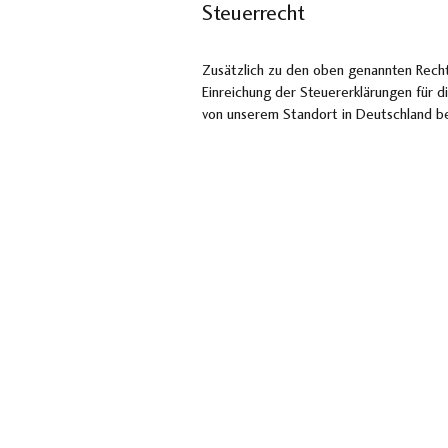
Steuerrecht
Zusätzlich zu den oben genannten Rechts
Einreichung der Steuererklärungen für di
von unserem Standort in Deutschland b