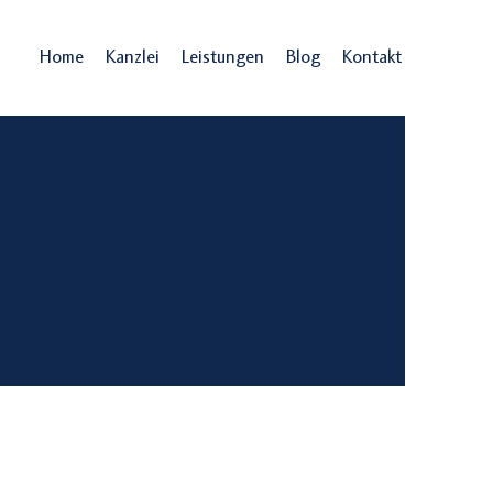
Home
Kanzlei
Leistungen
Blog
Kontakt