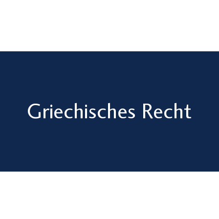
Griechisches Recht