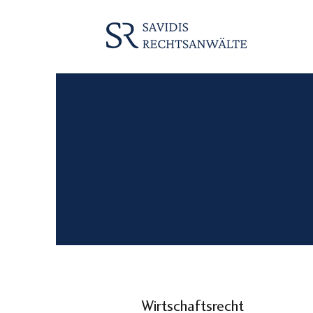
Wirtschaftsrecht