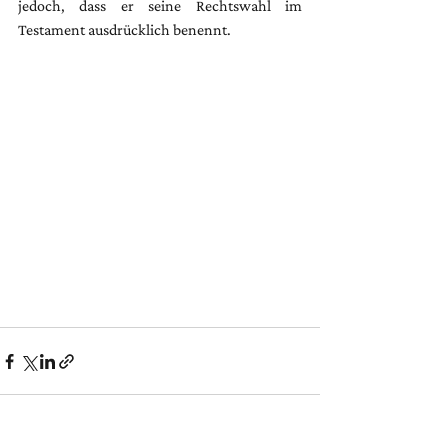
jedoch, dass er seine Rechtswahl im 
Testament ausdrücklich benennt.