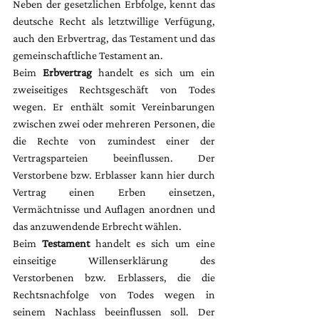
Neben der gesetzlichen Erbfolge, kennt das 
deutsche Recht als letztwillige Verfügung, 
auch den Erbvertrag, das Testament und das 
gemeinschaftliche Testament an.
Beim
 Erbvertrag
 handelt es sich um ein 
zweiseitiges Rechtsgeschäft von Todes 
wegen. Er enthält somit Vereinbarungen 
zwischen zwei oder mehreren Personen, die 
die Rechte von zumindest einer der 
Vertragsparteien beeinflussen. Der 
Verstorbene bzw. Erblasser kann hier durch 
Vertrag einen Erben einsetzen, 
Vermächtnisse und Auflagen anordnen und 
das anzuwendende Erbrecht wählen.
Beim 
Testament
 handelt es sich um eine 
einseitige Willenserklärung des 
Verstorbenen bzw. Erblassers, die die 
Rechtsnachfolge von Todes wegen in 
seinem Nachlass beeinflussen soll. Der 