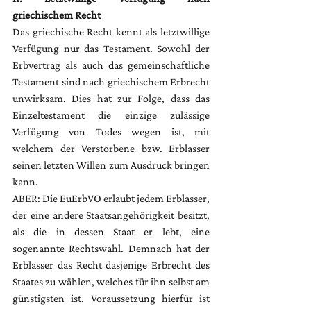
griechischem Recht 
Das griechische Recht kennt als letztwillige 
Verfügung nur das Testament. Sowohl der 
Erbvertrag als auch das gemeinschaftliche 
Testament sind nach griechischem Erbrecht 
unwirksam. Dies hat zur Folge, dass das 
Einzeltestament die einzige zulässige 
Verfügung von Todes wegen ist, mit 
welchem der Verstorbene bzw. Erblasser 
seinen letzten Willen zum Ausdruck bringen 
kann.
ABER: Die EuErbVO erlaubt jedem Erblasser, 
der eine andere Staatsangehörigkeit besitzt, 
als die in dessen Staat er lebt, eine 
sogenannte Rechtswahl. Demnach hat der 
Erblasser das Recht dasjenige Erbrecht des 
Staates zu wählen, welches für ihn selbst am 
günstigsten ist. Voraussetzung hierfür ist 