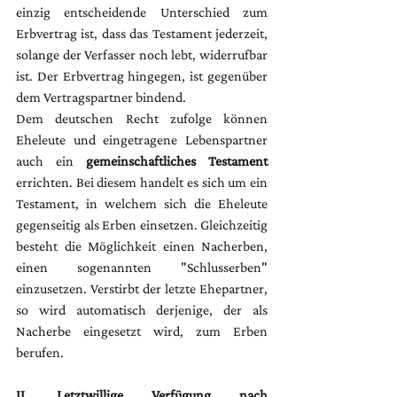
einzig entscheidende Unterschied zum 
Erbvertrag ist, dass das Testament jederzeit, 
solange der Verfasser noch lebt, widerrufbar 
ist. Der Erbvertrag hingegen, ist gegenüber 
dem Vertragspartner bindend.
Dem deutschen Recht zufolge können 
Eheleute und eingetragene Lebenspartner 
auch ein 
gemeinschaftliches Testament
errichten. Bei diesem handelt es sich um ein 
Testament, in welchem sich die Eheleute 
gegenseitig als Erben einsetzen. Gleichzeitig 
besteht die Möglichkeit einen Nacherben, 
einen sogenannten "Schlusserben" 
einzusetzen. Verstirbt der letzte Ehepartner, 
so wird automatisch derjenige, der als 
Nacherbe eingesetzt wird, zum Erben 
berufen.
II. Letztwillige Verfügung nach 